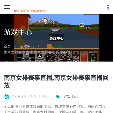
游戏中心
首页
游戏中心
南京女排赛事直播,南京女排赛事直播回放
南京女排赛事直播,南京女排赛事直播回
放
2026-05-28 01:31:58
游戏中心
刺耳的哨声划破体育馆的喧嚣，排球重重砸向地板，瞬间点燃万
千屏幕前的激情。南京女排的每一次腾空扣杀、每一次极限扑