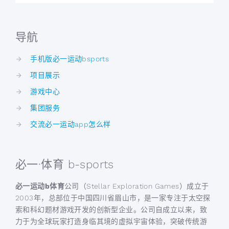
导航
手机版必一运动bsports
项目展示
游戏中心
集团服务
交流必一运动app怎么样
必一·体育 b-sports
必一运动b体育
公司（Stellar Exploration Games）成立于
2003年，总部位于中国四川省眉山市，是一家专注于太空探
索和科幻题材游戏开发的创新型企业。公司自成立以来，致
力于为全球玩家打造身临其境的虚拟宇宙体验，突破传统游