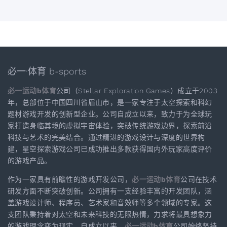
必一·体育 b-sports
必一运动b体育
公司（Stellar Exploration Games）成立于2003
年，总部位于中国四川省眉山市，是一家专注于太空探索和科幻
题材游戏开发的创新型企业。公司自成立以来，致力于为全球玩
家打造身临其境的虚拟宇宙体验，突破传统游戏边界，探索前沿
科技与艺术的完美结合。通过精湛的游戏设计与深度的世界构
建，星空探索游戏公司已成功推出多款获得国内外玩家高度评价
的游戏产品。
作为一家具有前瞻性的游戏开发公司，
必一运动b体育
公司在技术
研发方面不断突破创新。公司拥有一支经验丰富的开发团队，涵
盖游戏设计师、程序员、艺术家和音效师等多个领域的专家。这
支团队秉持着对太空和未来科技的无限热情，力求将最具想象力
的游戏理念变为现实。自成立以来，
必一运动b体育
公司始终坚持