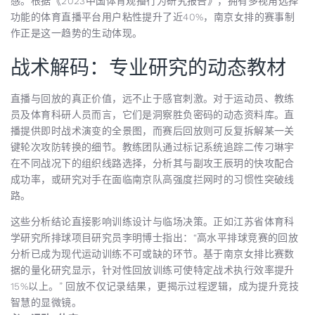
感。根据《2023中国体育观播行为研究报告》，拥有多视角选择
功能的体育直播平台用户粘性提升了近40%，南京女排的赛事制
作正是这一趋势的生动体现。
战术解码：专业研究的动态教材
直播与回放的真正价值，远不止于感官刺激。对于运动员、教练
员及体育科研人员而言，它们是洞察胜负密码的动态资料库。直
播提供即时战术演变的全景图，而赛后回放则可反复拆解某一关
键轮次攻防转换的细节。教练团队通过标记系统追踪二传刁琳宇
在不同战况下的组织线路选择，分析其与副攻王辰玥的快攻配合
成功率，或研究对手在面临南京队高强度拦网时的习惯性突破线
路。
这些分析结论直接影响训练设计与临场决策。正如江苏省体育科
学研究所排球项目研究员李明博士指出：“高水平排球竞赛的回放
分析已成为现代运动训练不可或缺的环节。基于南京女排比赛数
据的量化研究显示，针对性回放训练可使特定战术执行效率提升
15%以上。” 回放不仅记录结果，更揭示过程逻辑，成为提升竞技
智慧的显微镜。