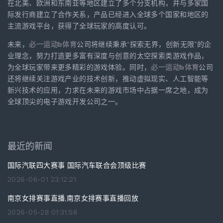
在北美、欧洲和东南亚等地区建立了多个分支机构，并与多家国
际发行商建立了合作关系，产品已经进入全球多个国家和地区的
主流游戏平台，获得了全球玩家的高度认可。
未来，
必一运动b体育
公司将继续秉承“探索无界，创新无限”的企
业理念，努力打造更多富有深度与创意的太空探索类游戏作品，
为全球玩家带来更多精彩的游戏体验。同时，
必一运动b体育
公司
还将继续关注游戏产业的技术创新，推动虚拟现实、人工智能等
新兴技术的应用，力求在未来的游戏市场中占据一席之地，成为
全球顶尖的电子游戏开发公司之一。
最近的新闻
国际汽联四大赛事 国际汽车联合会顶级比赛
2026-06-01 23:12:21
南京女排赛事直播,南京女排赛事直播回放
2026-05-28 01:31:58