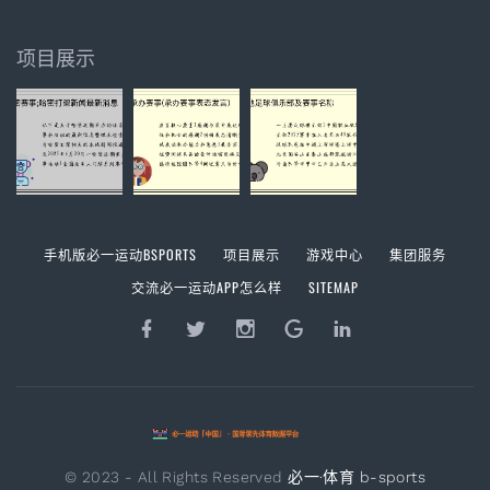
项目展示
手机版必一运动BSPORTS
项目展示
游戏中心
集团服务
交流必一运动APP怎么样
SITEMAP
© 2023 - All Rights Reserved
必一·体育 b-sports