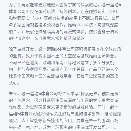
为了让玩家能够更好地融入虚拟宇宙的探索旅程，
必一运动b
体育
公司不仅在游戏玩法上持续创新，还在虚拟现实（VR）
和增强现实（AR）等新兴技术的应用上不断进行尝试。公司
与多家国际知名技术公司合作，推动VR/AR技术与游戏深度
融合，让玩家通过身临其境的沉浸式体验，仿佛置身于浩瀚
的宇宙之中，亲自探索未知的星系和星球。
除了游戏开发，
必一运动b体育
公司还积极拓展其在全球市场
的业务，致力于将中国本土的太空探索游戏推向国际舞台。
公司已经在北美、欧洲和东南亚等地区建立了多个分支机
构，并与多家国际发行商建立了合作关系，产品已经进入全
球多个国家和地区的主流游戏平台，获得了全球玩家的高度
认可。
未来，
必一运动b体育
公司将继续秉承“探索无界，创新无限”
的企业理念，努力打造更多富有深度与创意的太空探索类游
戏作品，为全球玩家带来更多精彩的游戏体验。同时，
必一
运动b体育
公司还将继续关注游戏产业的技术创新，推动虚拟
现实、人工智能等新兴技术的应用，力求在未来的游戏市场
中占据一席之地，成为全球顶尖的电子游戏开发公司之一。